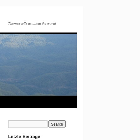
Thomas tells us about the world
Letzte Beiträge