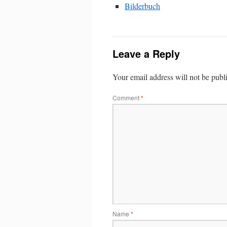
Bilderbuch
Leave a Reply
Your email address will not be publ
Comment
*
Name
*