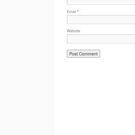
Email
*
Website