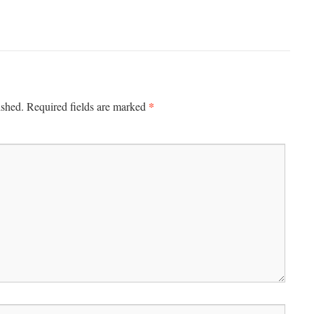
*
ished.
Required fields are marked