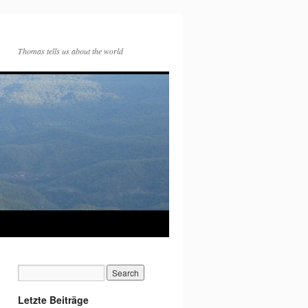
Thomas tells us about the world
Letzte Beiträge