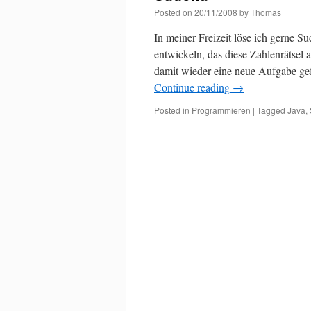
Posted on
20/11/2008
by
Thomas
In meiner Freizeit löse ich gerne 
entwickeln, das diese Zahlenrätsel
damit wieder eine neue Aufgabe ge
Continue reading
→
Posted in
Programmieren
|
Tagged
Java
,