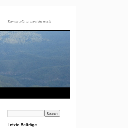
Thomas tells us about the world
Letzte Beiträge